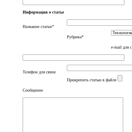
Информация о статье
Название статьи*
Рубрика*
e-mail для 
Телефон для связи
Прикрепить статью в файле
Сообщение