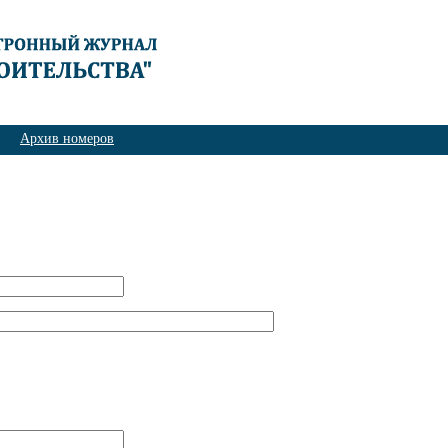
Архив номеров