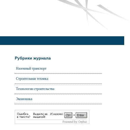
Рубрики журнала
Наземный транспорт
Строительная техника
Технологии строительства
Экономика